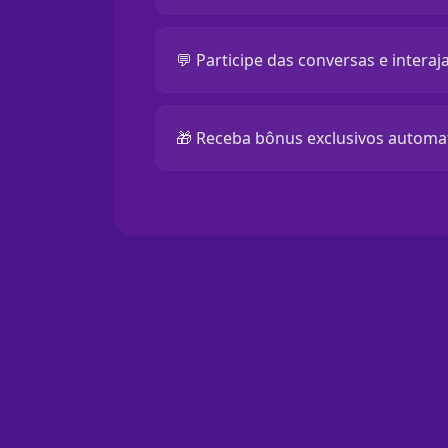
💬 Participe das conversas e interaj
🎁 Receba bônus exclusivos autom