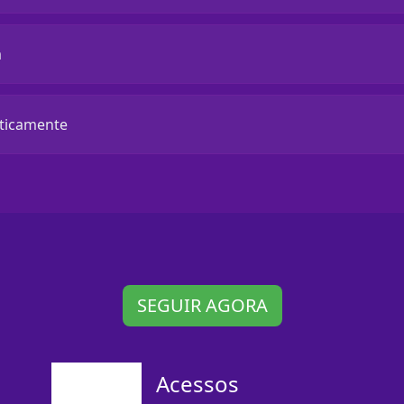
a
aticamente
SEGUIR AGORA
Acessos