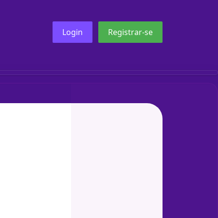
Login
Registrar-se