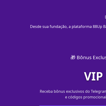
Desde sua fundação, a plataforma 88Up Bai
🎁 Bônus Exclu
VIP
Receba bônus exclusivos do Telegra
e códigos promocionai