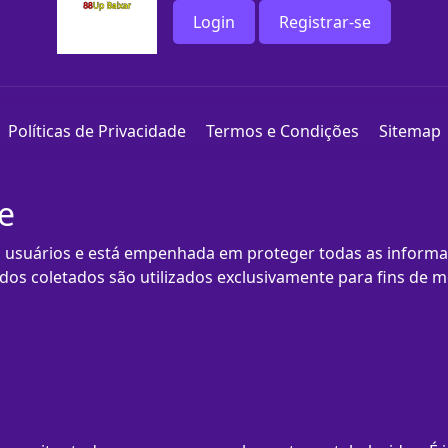
Login
Registrar-se
Políticas de Privacidade
Termos e Condições
Sitemap
de
us usuários e está empenhada em proteger todas as inform
os coletados são utilizados exclusivamente para fins de m