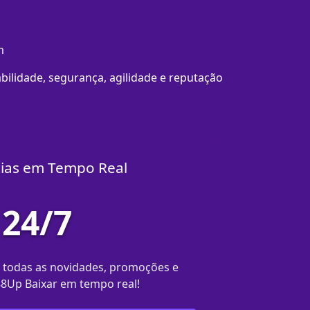
m
bilidade, segurança, agilidade e reputação
cias em Tempo Real
24/7
e todas as novidades, promoções e
88Up Baixar em tempo real!