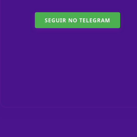
SEGUIR NO TELEGRAM