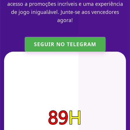
acesso a promoções incríveis e uma experiência
de jogo inigualável. Junte-se aos vencedores
agora!
SEGUIR NO TELEGRAM