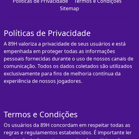
Políticas de Privacidade
Termos e Condições
Sitemap
Políticas de Privacidade
A 89H valoriza a privacidade de seus usuários e está
empenhada em proteger todas as informações
pessoais fornecidas durante o uso de nossos canais de
comunicação. Todos os dados coletados são utilizados
exclusivamente para fins de melhoria contínua da
experiência de nossos jogadores.
Termos e Condições
Os usuários da 89H concordam em respeitar todas as
regras e regulamentos estabelecidos. É importante ler