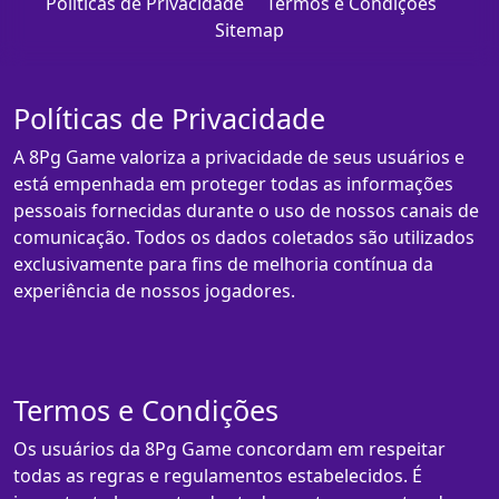
Políticas de Privacidade
Termos e Condições
Sitemap
Políticas de Privacidade
A 8Pg Game valoriza a privacidade de seus usuários e
está empenhada em proteger todas as informações
pessoais fornecidas durante o uso de nossos canais de
comunicação. Todos os dados coletados são utilizados
exclusivamente para fins de melhoria contínua da
experiência de nossos jogadores.
Termos e Condições
Os usuários da 8Pg Game concordam em respeitar
todas as regras e regulamentos estabelecidos. É