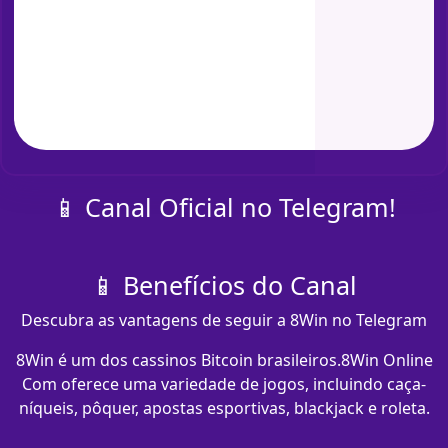
📱 Canal Oficial no Telegram!
📱 Benefícios do Canal
Descubra as vantagens de seguir a 8Win no Telegram
8Win é um dos cassinos Bitcoin brasileiros.8Win Online
Com oferece uma variedade de jogos, incluindo caça-
níqueis, pôquer, apostas esportivas, blackjack e roleta.