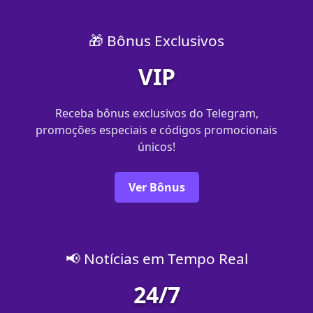
🎁 Bônus Exclusivos
VIP
Receba bônus exclusivos do Telegram,
promoções especiais e códigos promocionais
únicos!
Ver Bônus
📢 Notícias em Tempo Real
24/7