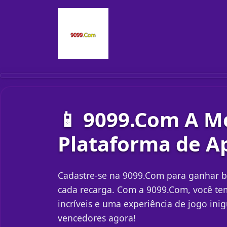
📱 9099.Com A M
Plataforma de A
Cadastre-se na 9099.Com para ganhar 
cada recarga. Com a 9099.Com, você t
incríveis e uma experiência de jogo inig
vencedores agora!