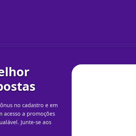
elhor
postas
bônus no cadastro e em
em acesso a promoções
ualável. Junte-se aos