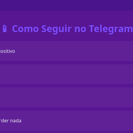
📱 Como Seguir no Telegram
ositivo
erder nada