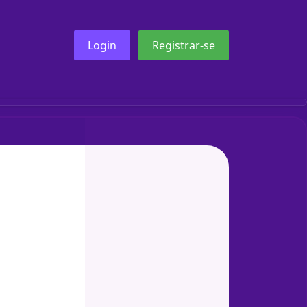
Login
Registrar-se