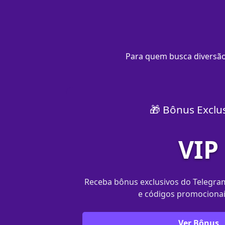
Para quem busca diversão 
🎁 Bônus Exclu
VIP
Receba bônus exclusivos do Telegra
e códigos promocionai
Ver Bônus