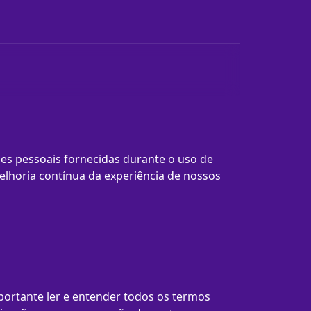
es pessoais fornecidas durante o uso de
elhoria contínua da experiência de nossos
ortante ler e entender todos os termos