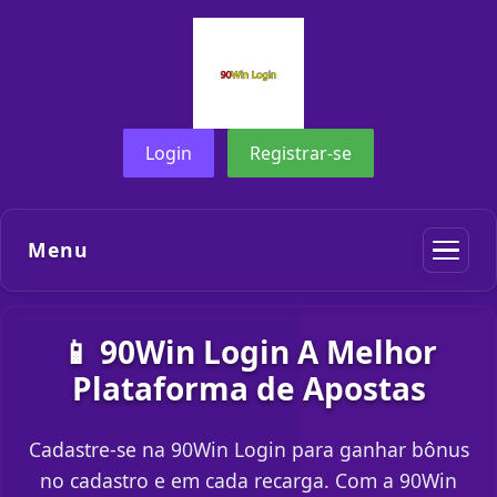
Login
Registrar-se
Menu
📱 90Win Login A Melhor
Plataforma de Apostas
Cadastre-se na 90Win Login para ganhar bônus
no cadastro e em cada recarga. Com a 90Win