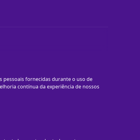
s pessoais fornecidas durante o uso de
elhoria contínua da experiência de nossos