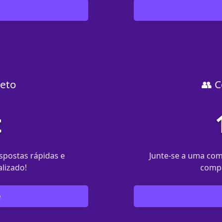
reto
👥 
t
espostas rápidas e
Junte-se a uma com
lizado!
compa
e