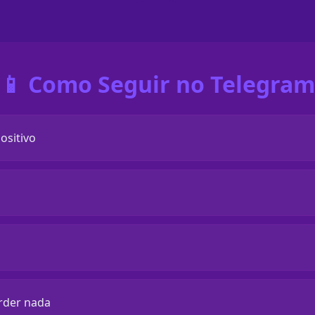
📱 Como Seguir no Telegram
ositivo
erder nada