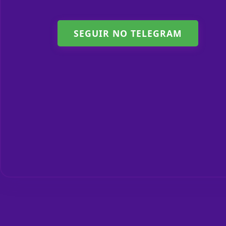
SEGUIR NO TELEGRAM