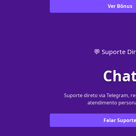
Ver Bônus
💬 Suporte Di
Cha
Suporte direto via Telegram, r
atendimento persona
Falar Suport