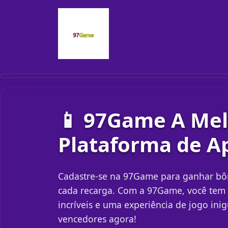
📱 97Game A Me
Plataforma de A
Cadastre-se na 97Game para ganhar bô
cada recarga. Com a 97Game, você tem
incríveis e uma experiência de jogo inig
vencedores agora!