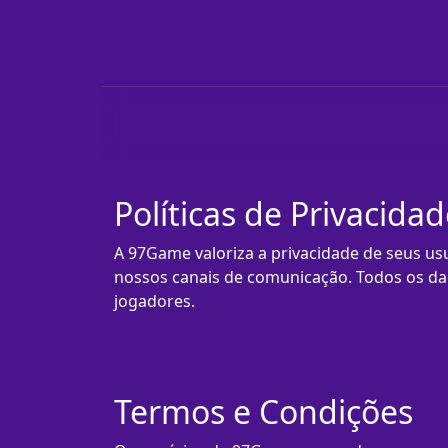
Políticas de Privacida
A 97Game valoriza a privacidade de seus u
nossos canais de comunicação. Todos os dad
jogadores.
Termos e Condições